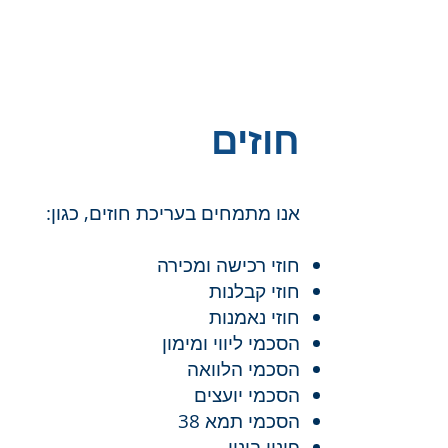
חוזים
אנו מתמחים בעריכת חוזים, כגון:
חוזי רכישה ומכירה
חוזי קבלנות
חוזי נאמנות
הסכמי ליווי ומימון
הסכמי הלוואה
הסכמי יועצים
הסכמי תמא 38
פינוי בינוי