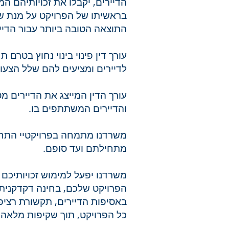
הדיירים, יקבלו את זכויותיהם המ
בראשיתו של הפרויקט על מנת שיו
התוצאה הטובה ביותר עבור הדייר
עורך דין פינוי בינוי נחוץ בטרם 
לדיירים ומציעים להם שלל הצעות 
עורך הדין המייצג את הדיירים 
והדיירים המשתתפים בו.
משרדנו מתמחה בפרויקטיי התחדשו
מתחילתם ועד סופם.
משרדנו יפעל למימוש זכויותיכם
הפרויקט שלכם, בחינה דקדקנית 
באסיפות הדיירים, תקשורת רציפה
כל הפרויקט, תוך שקיפות מלאה 