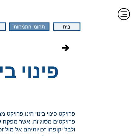
בית
תחומי התמחות
פינוי בינ
פרויקט פינוי בינוי הינו פרויקט
פרויקטים מסוג זה, אשר מפקח ע
ולבל יקופחו זכויותיהם אל מול 