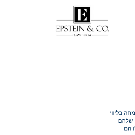
מחה בליווי
ם שלהם
ו הם